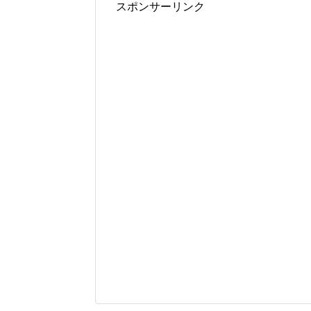
スポンサーリンク