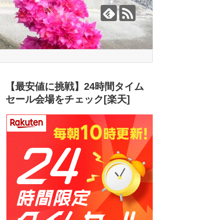
【最安値に挑戦】24時間タイム
セール会場をチェック[楽天]