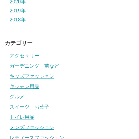
2020年
2019年
2018年
カテゴリー
アクセサリー
ガーデニング 苗など
キッズファッション
キッチン用品
グルメ
スイーツ・お菓子
トイレ用品
メンズファッション
レディースファッション