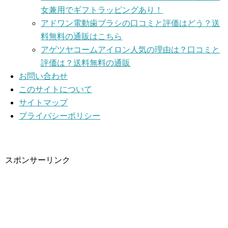
女兼用でギフトラッピングあり！
アドワン電動歯ブラシの口コミと評価はどう？送
料無料の通販はこちら
アゲツヤコームアイロン人気の理由は？口コミと
評価は？送料無料の通販
お問い合わせ
このサイトについて
サイトマップ
プライバシーポリシー
スポンサーリンク