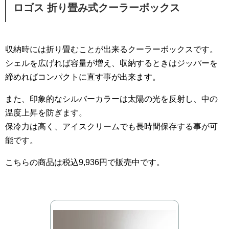
ロゴス 折り畳み式クーラーボックス
収納時には折り畳むことが出来るクーラーボックスです。
シェルを広げれば容量が増え、収納するときはジッパーを
締めればコンパクトに直す事が出来ます。
また、印象的なシルバーカラーは太陽の光を反射し、中の
温度上昇を防ぎます。
保冷力は高く、アイスクリームでも長時間保存する事が可
能です。
こちらの商品は税込9,936円で販売中です。