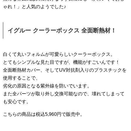
ゃれ！」と人気のようでした♪
イグルー クーラーボックス 全面断熱材！
白くて丸いフォルムが可愛らしいクーラーボックス。
とてもシンプルな見た目ですが、機能がすごいんです！
全面断熱材カバー、そしてUV対抗剤入りのプラスチックを
使用することで、
劣化の原因となる紫外線を防いでいます。
また全パーツが取り外し交換可能なので、壊れてしまって
も安心です。
こちらの商品は税込5,960円で販売中。