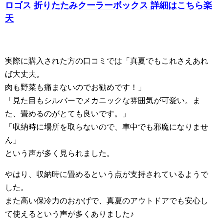
ロゴス 折りたたみクーラーボックス 詳細はこちら楽
天
実際に購入された方の口コミでは「真夏でもこれさえあれ
ば大丈夫。
肉も野菜も痛まないのでお勧めです！」
「見た目もシルバーでメカニックな雰囲気が可愛い。ま
た、畳めるのがとても良いです。」
「収納時に場所を取らないので、車中でも邪魔になりませ
ん」
という声が多く見られました。
やはり、収納時に畳めるという点が支持されているようで
した。
また高い保冷力のおかげで、真夏のアウトドアでも安心し
て使えるという声が多くありました♪