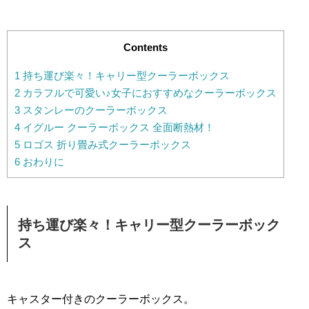
Contents
1
持ち運び楽々！キャリー型クーラーボックス
2
カラフルで可愛い♪女子におすすめなクーラーボックス
3
スタンレーのクーラーボックス
4
イグルー クーラーボックス 全面断熱材！
5
ロゴス 折り畳み式クーラーボックス
6
おわりに
持ち運び楽々！キャリー型クーラーボック
ス
キャスター付きのクーラーボックス。