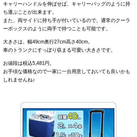
キャリーハンドルを伸ばせば、キャリーバッグのように持
ち運ぶことが出来ます。
また、両サイドに持ち手が付いているので、通常のクーラ
ーボックスのように両手で持つことも可能です。
大きさは、幅49cm奥行27cm高さ40cm。
車のトランクにすっぽり収まる可愛い大きさです。
お値段は税込5,481円。
お手頃な価格なので一家に一台用意しておいても良いかも
しれませんね♪