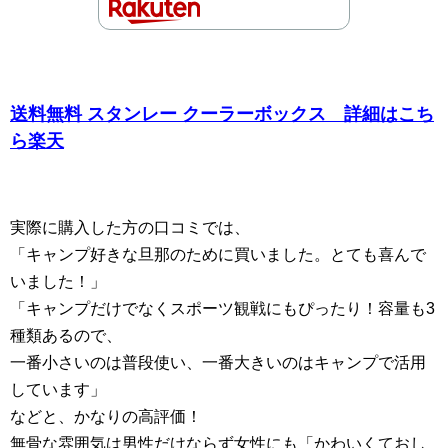
送料無料 スタンレー クーラーボックス 詳細はこち
ら楽天
実際に購入した方の口コミでは、
「キャンプ好きな旦那のために買いました。とても喜んで
いました！」
「キャンプだけでなくスポーツ観戦にもぴったり！容量も3
種類あるので、
一番小さいのは普段使い、一番大きいのはキャンプで活用
しています」
などと、かなりの高評価！
無骨な雰囲気は男性だけならず女性にも「かわいくておし