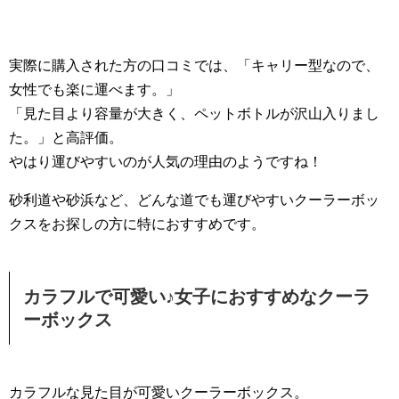
実際に購入された方の口コミでは、「キャリー型なので、
女性でも楽に運べます。」
「見た目より容量が大きく、ペットボトルが沢山入りまし
た。」と高評価。
やはり運びやすいのが人気の理由のようですね！
砂利道や砂浜など、どんな道でも運びやすいクーラーボッ
クスをお探しの方に特におすすめです。
カラフルで可愛い♪女子におすすめなクーラ
ーボックス
カラフルな見た目が可愛いクーラーボックス。