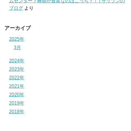
ムセンター？種類が豊富なのはこっち？！ | サッツンの
ブログ
より
アーカイブ
2025年
3月
2024年
2023年
2022年
2021年
2020年
2019年
2018年