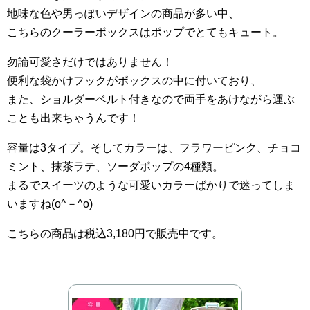
地味な色や男っぽいデザインの商品が多い中、
こちらのクーラーボックスはポップでとてもキュート。
勿論可愛さだけではありません！
便利な袋かけフックがボックスの中に付いており、
また、ショルダーベルト付きなので両手をあけながら運ぶ
ことも出来ちゃうんです！
容量は3タイプ。そしてカラーは、フラワーピンク、チョコ
ミント、抹茶ラテ、ソーダポップの4種類。
まるでスイーツのような可愛いカラーばかりで迷ってしま
いますね(o^－^o)
こちらの商品は税込3,180円で販売中です。