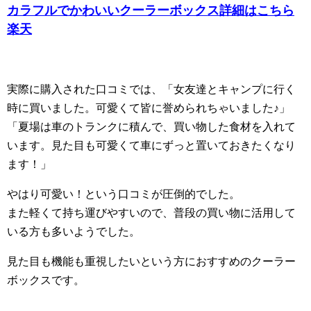
カラフルでかわいいクーラーボックス詳細はこちら
楽天
実際に購入された口コミでは、「女友達とキャンプに行く
時に買いました。可愛くて皆に誉められちゃいました♪」
「夏場は車のトランクに積んで、買い物した食材を入れて
います。見た目も可愛くて車にずっと置いておきたくなり
ます！」
やはり可愛い！という口コミが圧倒的でした。
また軽くて持ち運びやすいので、普段の買い物に活用して
いる方も多いようでした。
見た目も機能も重視したいという方におすすめのクーラー
ボックスです。