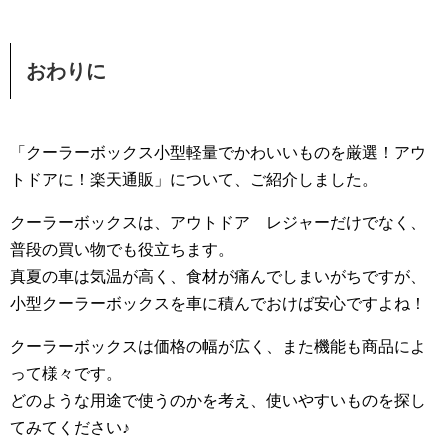
おわりに
「クーラーボックス小型軽量でかわいいものを厳選！アウ
トドアに！楽天通販」について、ご紹介しました。
クーラーボックスは、アウトドア レジャーだけでなく、
普段の買い物でも役立ちます。
真夏の車は気温が高く、食材が痛んでしまいがちですが、
小型クーラーボックスを車に積んでおけば安心ですよね！
クーラーボックスは価格の幅が広く、また機能も商品によ
って様々です。
どのような用途で使うのかを考え、使いやすいものを探し
てみてください♪