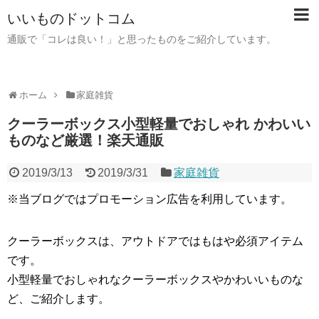
いいものドットコム
通販で「コレは良い！」と思ったものをご紹介しています。
ホーム
家庭雑貨
クーラーボックス小型軽量でおしゃれ かわいい
ものなど厳選！楽天通販
2019/3/13
2019/3/31
家庭雑貨
※当ブログではプロモーション広告を利用しています。
クーラーボックスは、アウトドアではもはや必須アイテム
です。
小型軽量でおしゃれなクーラーボックスやかわいいものな
ど、ご紹介します。