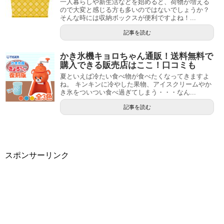
一人暮らしや新生活などを始めると、荷物が増える
ので大変と感じる方も多いのではないでしょうか？
そんな時には収納ボックスが便利ですよね！...
記事を読む
かき氷機キョロちゃん通販！送料無料で
購入できる販売店はここ！口コミも
夏といえば冷たい食べ物が食べたくなってきますよ
ね。 キンキンに冷やした果物、アイスクリームやか
き氷をついつい食べ過ぎてしまう・・・なん...
記事を読む
スポンサーリンク