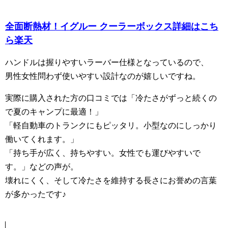
全面断熱材！イグルー クーラーボックス詳細はこち
ら楽天
ハンドルは握りやすいラーバー仕様となっているので、
男性女性問わず使いやすい設計なのが嬉しいですね。
実際に購入された方の口コミでは「冷たさがずっと続くの
で夏のキャンプに最適！」
「軽自動車のトランクにもピッタリ。小型なのにしっかり
働いてくれます。」
「持ち手が広く、持ちやすい。女性でも運びやすいで
す。」などの声が。
壊れにくく、そして冷たさを維持する長さにお誉めの言葉
が多かったです♪