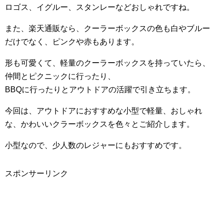
ロゴス、イグルー、スタンレーなどおしゃれですね。
また、楽天通販なら、クーラーボックスの色も白やブルー
だけでなく、ピンクや赤もあります。
形も可愛くて、軽量のクーラーボックスを持っていたら、
仲間とピクニックに行ったり、
BBQに行ったりとアウトドアの活躍で引き立ちます。
今回は、アウトドアにおすすめな小型で軽量、おしゃれ
な、かわいいクラーボックスを色々とご紹介します。
小型なので、少人数のレジャーにもおすすめです。
スポンサーリンク