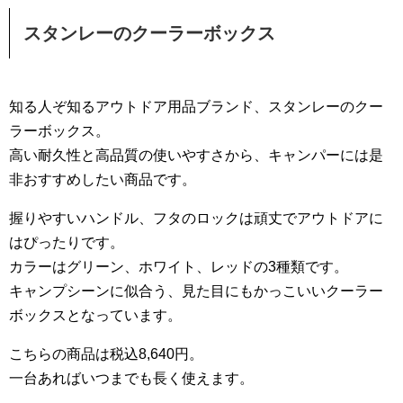
スタンレーのクーラーボックス
知る人ぞ知るアウトドア用品ブランド、スタンレーのクー
ラーボックス。
高い耐久性と高品質の使いやすさから、キャンパーには是
非おすすめしたい商品です。
握りやすいハンドル、フタのロックは頑丈でアウトドアに
はぴったりです。
カラーはグリーン、ホワイト、レッドの3種類です。
キャンプシーンに似合う、見た目にもかっこいいクーラー
ボックスとなっています。
こちらの商品は税込8,640円。
一台あればいつまでも長く使えます。