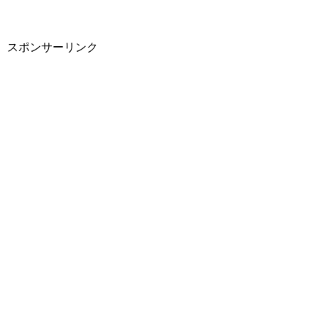
スポンサーリンク