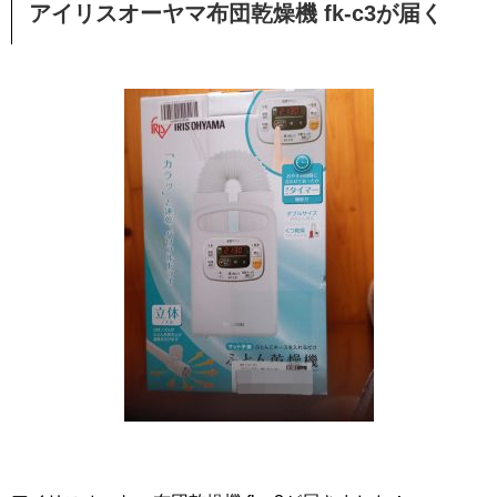
アイリスオーヤマ布団乾燥機 fk-c3が届く