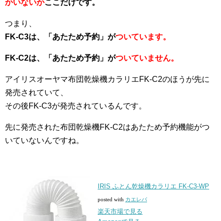
かいないか
ここだけです。
つまり、
FK-C3は、「あたため予約」が
ついています。
FK-C2は、「あたため予約」が
ついていません。
アイリスオーヤマ布団乾燥機カラリエFK-C2のほうが先に
発売されていて、
その後FK-C3が発売されているんです。
先に発売された布団乾燥機FK-C2はあたため予約機能がつ
いていないんですね。
IRIS ふとん乾燥機カラリエ FK-C3-WP
posted with
カエレバ
楽天市場で見る