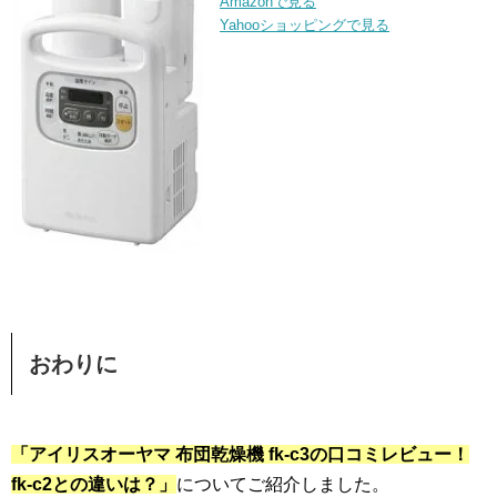
Amazonで見る
Yahooショッピングで見る
おわりに
「アイリスオーヤマ 布団乾燥機 fk-c3の口コミレビュー！
fk-c2との違いは？」
についてご紹介しました。