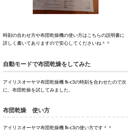
時刻の合わせ方や布団乾燥機の使い方はこちらの説明書に
詳しく書いてありますので安心してくださいね＾＾
自動モードで布団乾燥をしてみた
アイリスオーヤマ布団乾燥機 fk-c3の時刻を合わせたので次
に、布団乾燥を試してみました。
布団乾燥 使い方
アイリスオーヤマ布団乾燥機 fk-c3の使い方です＾＾