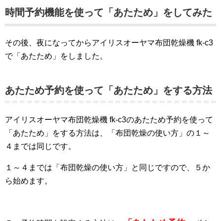
時間予約機能を使って「あたため」をしてみた
その後、夜になってからアイリスオーヤマ布団乾燥機 fk-c3
で「あたため」をしました。
あたため予約を使って「あたため」をする方法
アイリスオーヤマ布団乾燥機 fk-c3のあたため予約を使って
「あたため」をする方法は、「布団乾燥の使い方」の１～
４までは同じです。
１～４までは「布団乾燥の使い方」と同じですので、５か
ら始めます。