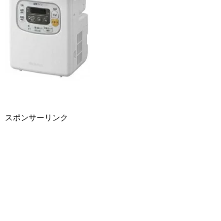
スポンサーリンク