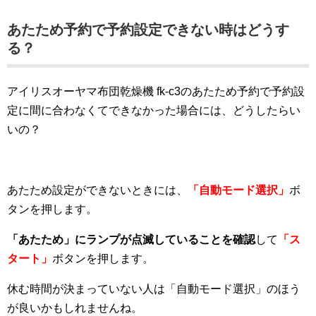
あたため予約で予約設定できない時はどうす
る？
アイリスオーヤマ布団乾燥機 fk-c3のあたため予約で予約設
定に間に合わなくてできなかった場合には、どうしたらい
いの？
あたため設定ができないときには、
「自動モード選択」
ボ
タンを押します。
「あたため」にランプが点滅していることを確認
して
「ス
タート」
ボタンを押します。
休む時間が決まっていない人は「自動モード選択」のほう
が良いかもしれませんね。