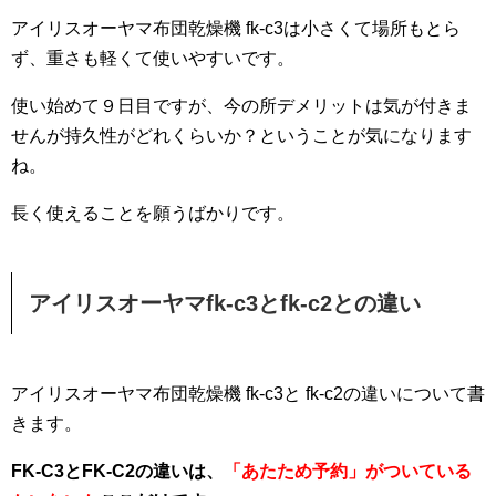
アイリスオーヤマ布団乾燥機 fk-c3は小さくて場所もとら
ず、重さも軽くて使いやすいです。
使い始めて９日目ですが、今の所デメリットは気が付きま
せんが持久性がどれくらいか？ということが気になります
ね。
長く使えることを願うばかりです。
アイリスオーヤマfk-c3とfk-c2との違い
アイリスオーヤマ布団乾燥機 fk-c3と fk-c2の違いについて書
きます。
FK-C3とFK-C2の違いは、
「あたため予約」がついている