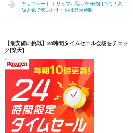
チョコレート トリュフお取り寄せの口コミ！高
級人気で安いおすすめは楽天通販
【最安値に挑戦】24時間タイムセール会場をチェッ
ク[楽天]