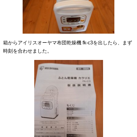
箱からアイリスオーヤマ布団乾燥機 fk-c3を出したら、まず
時刻を合わせました。