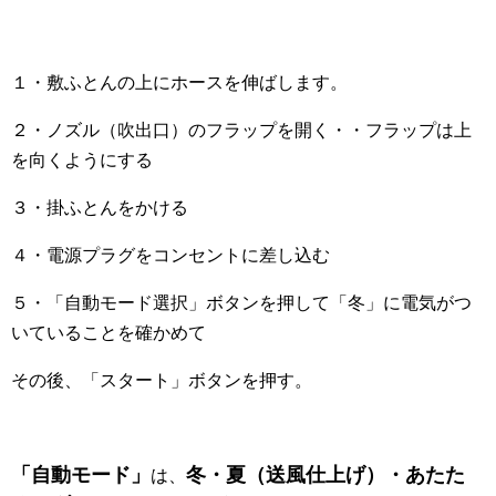
１・敷ふとんの上にホースを伸ばします。
２・ノズル（吹出口）のフラップを開く・・フラップは上
を向くようにする
３・掛ふとんをかける
４・電源プラグをコンセントに差し込む
５・「自動モード選択」ボタンを押して「冬」に電気がつ
いていることを確かめて
その後、「スタート」ボタンを押す。
「自動モード」
冬・夏（送風仕上げ）・あたた
は、