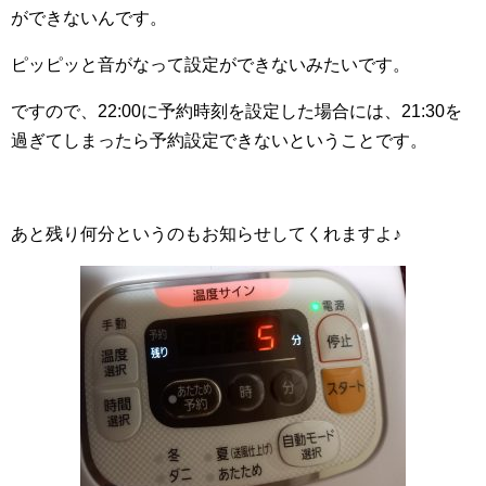
ができないんです。
ピッピッと音がなって設定ができないみたいです。
ですので、22:00に予約時刻を設定した場合には、21:30を
過ぎてしまったら予約設定できないということです。
あと残り何分というのもお知らせしてくれますよ♪