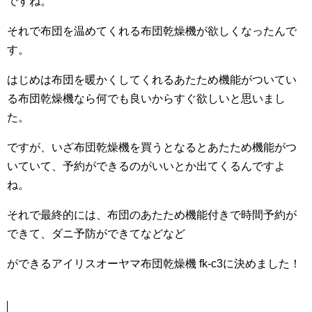
ですね。
それで布団を温めてくれる布団乾燥機が欲しくなったんで
す。
はじめは布団を暖かくしてくれるあたため機能がついてい
る布団乾燥機なら何でも良いからすぐ欲しいと思いまし
た。
ですが、いざ布団乾燥機を買うとなるとあたため機能がつ
いていて、予約ができるのがいいとか出てくるんですよ
ね。
それで最終的には、布団のあたため機能付きで時間予約が
できて、ダニ予防ができてなどなど
ができるアイリスオーヤマ布団乾燥機 fk-c3に決めました！