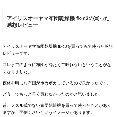
アイリスオーヤマ布団乾燥機 fk-c3の買った
感想レビュー
アイリスオーヤマ布団乾燥機 fk-c3を買ってみて使った感想
レビューです。
コレまでのように布団が冷たくて眠れないということがな
くなりました。
夜休む時にお布団がポカポカしているので良かったです。
どうしてもっと早く買わなかったのかと思いました。
昔、ノズル式でない布団乾燥機を買って使ったことがあり
ますが、面倒くさいというイメージがあります。