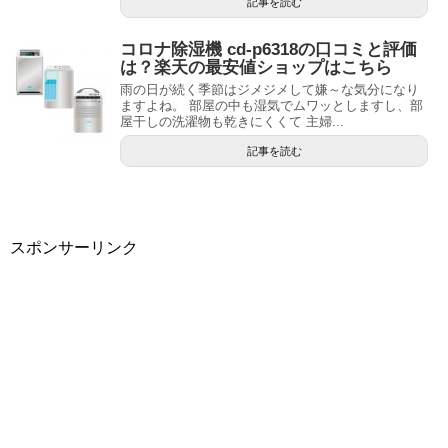
記事を読む
コロナ除湿機 cd-p6318の口コミと評価
は？楽天の最安値ショップはこちら
雨の日が続く季節はジメジメして嫌～な気分になり
ますよね。 部屋の中も湿気でムワッとしますし、部
屋干しの洗濯物も乾きにくくて 主婦...
記事を読む
スポンサーリンク