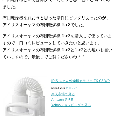
ました。
布団乾燥機を買おうと思った条件にピッタリあったのが、
アイリスオーヤマの布団乾燥機 fk-c3でした。
アイリスオーヤマの布団乾燥機 fk-c3を購入して使っていま
すので、口コミレビューをしていきたいと思います。
アイリスオーヤマの布団乾燥機 fk-c3とfk-c2との違いも書い
ていますので、最後までご覧くださいね＾＾
IRIS ふとん乾燥機カラリエ FK-C3-WP
posted with
カエレバ
楽天市場で見る
Amazonで見る
Yahooショッピングで見る