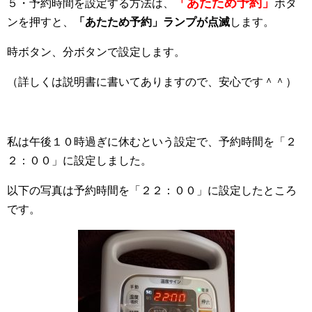
「あたため予約」
５・予約時間を設定する方法は、
ボタ
ンを押すと、
「あたため予約」ランプが点滅
します。
時ボタン、分ボタンで設定します。
（詳しくは説明書に書いてありますので、安心です＾＾）
私は午後１０時過ぎに休むという設定で、予約時間を「２
２：００」に設定しました。
以下の写真は予約時間を「２２：００」に設定したところ
です。