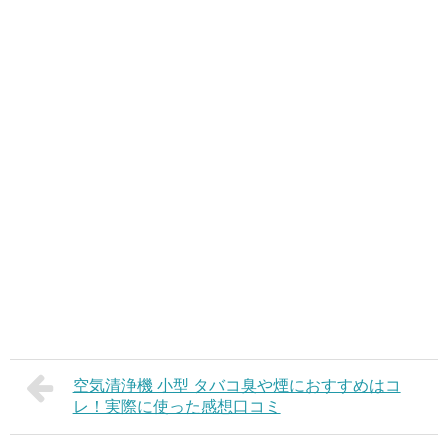
空気清浄機 小型 タバコ臭や煙におすすめはコ
レ！実際に使った感想口コミ