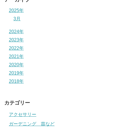
2025年
3月
2024年
2023年
2022年
2021年
2020年
2019年
2018年
カテゴリー
アクセサリー
ガーデニング 苗など