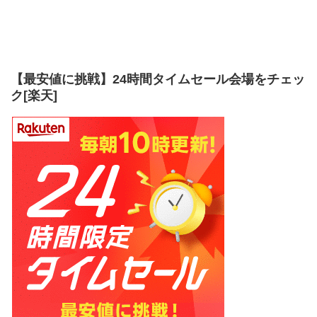
【最安値に挑戦】24時間タイムセール会場をチェッ
ク[楽天]